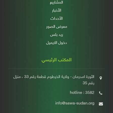
المشاريع
الأخبار
الأحداث
معرض الصور
ريد بلس
دخول الايميل
المكتب الرئيسي
الثورة امدرمان - ولاية الخرطوم قطعة رقم 33 ، منزل
رقم 35
hotline : 3582
info@sawa-sudan.org