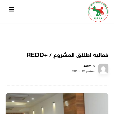
فعالية اطلاق المشروع / +REDD
Admin
سبتمبر 12, 2018