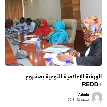
الورشة الإعلامية للتوعية بمشروع
+REDD
Admin
سبتمبر 12, 2018