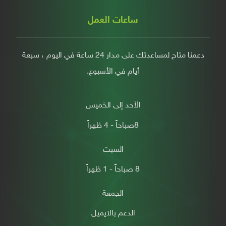
ساعات العمل
دعمنا متاح لمساعدتك على مدار 24 ساعة في اليوم ، سبعة
أيام في الأسبوع.
الأحد إلى الخميس
8صباحاً - 4 ظهراً
السبت
8 صباحاًً - 1 ظهراً
الجمعة
الدعم بالايميل