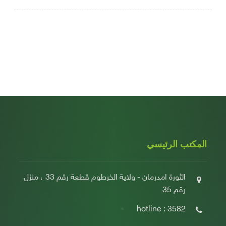
المكتب الرئيسي
الثورة امدرمان - ولاية الخرطوم قطعة رقم 33 ، منزل
رقم 35
hotline : 3582