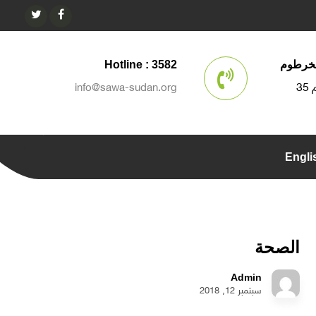
الخرطوم
Hotline : 3582
info@sawa-sudan.org
Engli
الصحة
Admin
سبتمبر 12, 2018