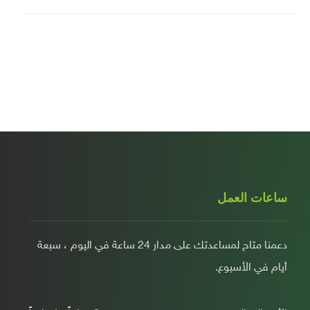
ساعات العمل
دعمنا متاح لمساعدتك على مدار 24 ساعة في اليوم ، سبعة
أيام في الأسبوع.