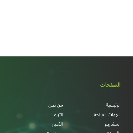
الصفحات
الرئيسية
من نحن
الجهات المانحة
التبرع
المشاريع
الأخبار