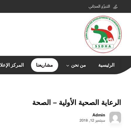
التبرّع المجاني
الرئيسية
من نحن
مشاريعنا
المركز الإعل
الرعاية الصحية الأولية – الصحة
Admin
سبتمبر 12, 2018