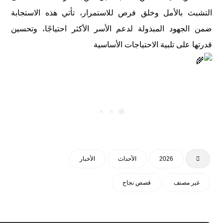
التشبث بالأمل وخلق فرص للاستمرار،
تأتي هذه الاستجابة
ضمن الجهود المبذولة لدعم الأسر الأكثر احتياجًا، وتحسين
قدرتها على تلبية الاحتياجات الأساسية
2026
الأحداث
الأخبار
غير مصنف
قصص نجاح