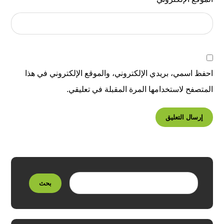
احفظ اسمي، بريدي الإلكتروني، والموقع الإلكتروني في هذا
المتصفح لاستخدامها المرة المقبلة في تعليقي.
إرسال التعليق
بحث