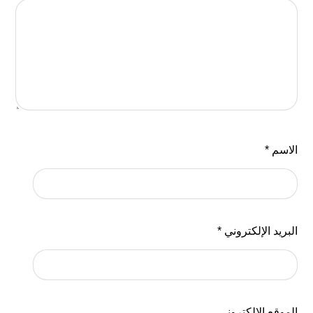
الاسم
*
البريد الإلكتروني
*
الموقع الإلكتروني