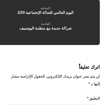
السابقة
اليوم العالمي للعدالة الإجتماعية 2/20
القادمة
شراكة جديدة مع منظمة اليونسيف
اترك تعليقاً
لن يتم نشر عنوان بريدك الإلكتروني.
الحقول الإلزامية مشار
إليها بـ
*
التعليق
*