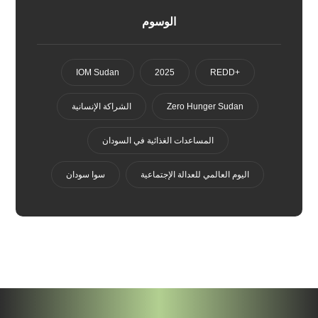
الوسوم
IOM Sudan
2025
+REDD
Zero Hunger Sudan
الشراكة الإنسانية
المساعدات الغذائية في السودان
اليوم العالمي للعدالة الإجتماعية
سوا سودان