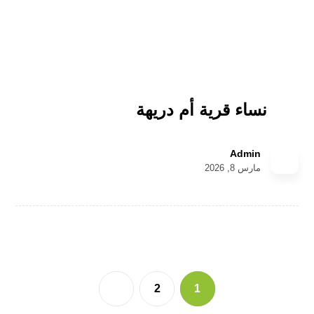
نساء قرية أم دريهة
Admin
مارس 8, 2026
2
1