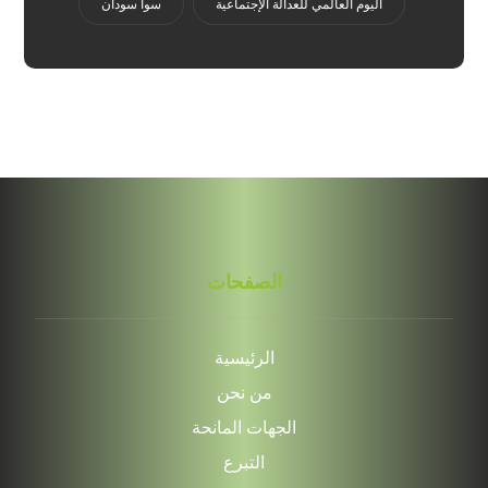
اليوم العالمي للعدالة الإجتماعية
سوا سودان
الصفحات
الرئيسية
من نحن
الجهات المانحة
التبرع