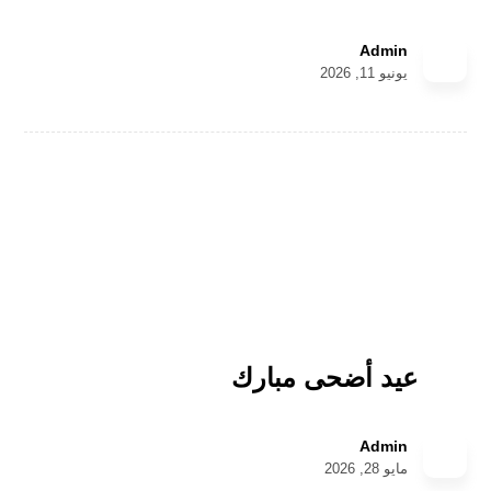
Admin
يونيو 11, 2026
عيد أضحى مبارك
Admin
مايو 28, 2026