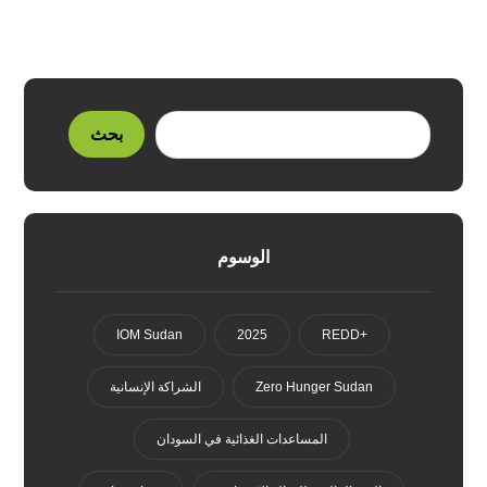
الوسوم
IOM Sudan
2025
+REDD
Zero Hunger Sudan
الشراكة الإنسانية
المساعدات الغذائية في السودان