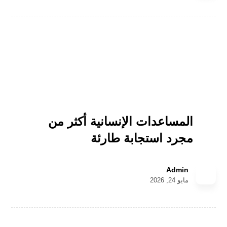
المساعدات الإنسانية أكثر من
مجرد استجابة طارئة
Admin
مايو 24, 2026