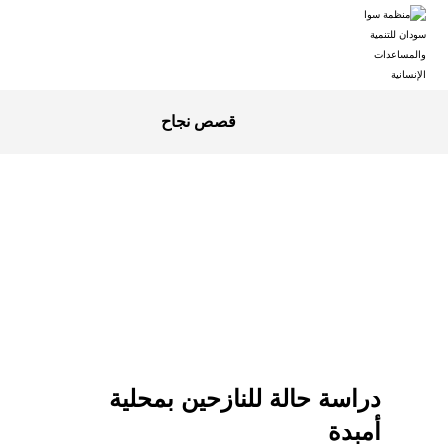
قصص نجاح
دراسة حالة للنازحين بمحلية
أمبدة