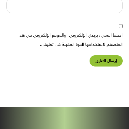
احفظ اسمي، بريدي الإلكتروني، والموقع الإلكتروني في هذا
المتصفح لاستخدامها المرة المقبلة في تعليقي.
إرسال التعليق