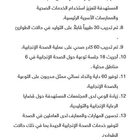
المستهدفة لتعزيز استخدام الخدمات الصحية
والممارسات الأسرية الرئيسية.
تم تدريب 30 طبيباً قابلاً على التوليد في حالات الطوارئ
.
تم تدريب 60 كادر صحي على عملية الصحة الإنجابية.
أجريت 18 جلسة توعية حول الصحة الإنجابية في 6
مناطق محلية .
توفير 60 داية واتحاد نسائي ممثل مدربون على التوعية
بالصحة الإنجابية.
زيادة الوعي لدى المجتمعات المستهدفة حول قضايا
الرعاية الإنجابية والتوليدية.
تحسين المهارات والمعارف لدى العاملين في الصحة
لتوفير خدمات الصحة الإنجابية الجيدة بما في ذلك حالات
الطوارئ.