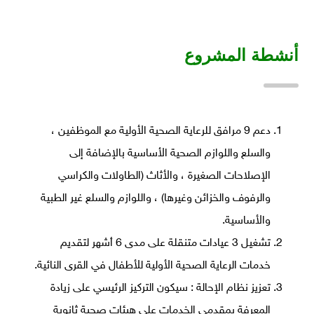
أنشطة المشروع
دعم 9 مرافق للرعاية الصحية الأولية مع الموظفين ،
والسلع واللوازم الصحية الأساسية بالإضافة إلى
الإصلاحات الصغيرة ، والأثاث (الطاولات والكراسي
والرفوف والخزائن وغيرها) ، واللوازم والسلع غير الطبية
والأساسية.
تشغيل 3 عيادات متنقلة على مدى 6 أشهر لتقديم
خدمات الرعاية الصحية الأولية للأطفال في القرى النائية.
تعزيز نظام الإحالة : سيكون التركيز الرئيسي على زيادة
المعرفة بمقدمي الخدمات على هيئات صحية ثانوية