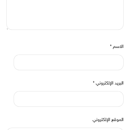
الاسم
*
البريد الإلكتروني
*
الموقع الإلكتروني