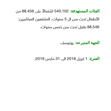
الفئات المستهدفة:
540.102 اشتمالاً على 88.456 من
الأطفال تحت سن ال 5 سنوات، المنتفعين المباشرين:
88.546 طفل تحت سن خمس سنوات.
الجهة المتبرعة:
يونيسف
الفترة:
1 ابريل 2018 الى 31 مارس 2019.