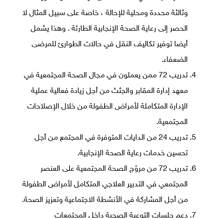
وثالثة محددة ومحلية للإحالة ، خاصة على سبيل المثال لا
الحصر إلى رعاية الصحة الإنجابية الطارئة . وهذا يشمل
أيضا توفير تكاليف النقل في حالات الطوارئ للمرضى
الضعفاء.
تدريب 72 ممن يعملون في مجال الصحة المجتمعية في
معهد إدارة المقابر والجثث من أجل زيادة فعالية عملية
الإدارة المتكاملة لأمراض الطفولة من خلال الإصلاحات
المجتمعية.
تدريب 24 من الدايات المتوفرة في المجتمع من أجل
تحسين خدمات رعاية الصحة الإنجابية.
تدريب 72 من مروّج الصحة المجتمعية على العنصر
المجتمعي في التدبير العلاجي المتكامل لأمراض الطفولة
من أجل المشاركة في الأنشطة الاجتماعية وتعزيز الصحة.
دعم جلسات التوعية الصحية داخل المجتمعات