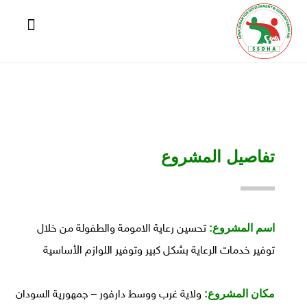
تفاصيل المشروع
اسم المشروع:
تحسين رعاية الامومة والطفولة من خلال
توفير خدمات الرعاية بشكل كبير وتوفير اللوازم الأساسية
مكان المشروع:
ولاية غرب ووسط دارفور – جمهورية السودان