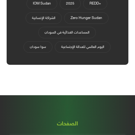
IOM Sudan
2025
+REDD
Zero Hunger Sudan
الشراكة الإنسانية
المساعدات الغذائية في السودان
اليوم العالمي للعدالة الإجتماعية
سوا سودان
الصفحات