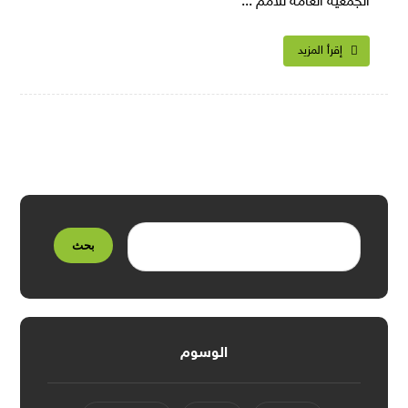
الجمعية العامة للأمم ...
إقرأ المزيد
بحث
الوسوم