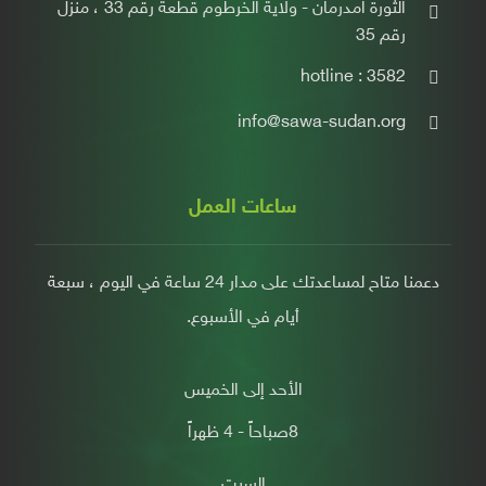
الثورة امدرمان - ولاية الخرطوم قطعة رقم 33 ، منزل
رقم 35
hotline : 3582
info@sawa-sudan.org
ساعات العمل
دعمنا متاح لمساعدتك على مدار 24 ساعة في اليوم ، سبعة
أيام في الأسبوع.
الأحد إلى الخميس
8صباحاً - 4 ظهراً
السبت