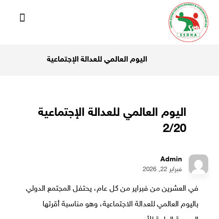
اليوم العالمي للعدالة الإجتماعية
اليوم العالمي للعدالة الإجتماعية
2/20
Admin
فبراير 22, 2026
في العشرين من فبراير من كل عام، يحتفل المجتمع الدولي
باليوم العالمي للعدالة الاجتماعية، وهو مناسبة أقرتها