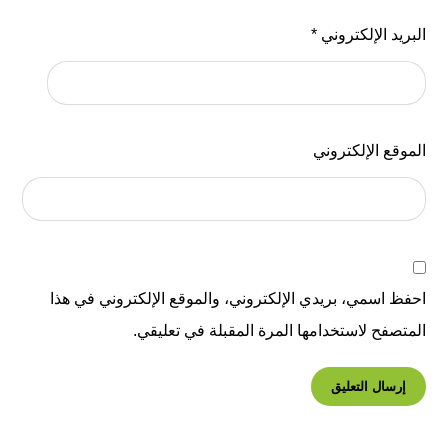
البريد الإلكتروني
*
الموقع الإلكتروني
احفظ اسمي، بريدي الإلكتروني، والموقع الإلكتروني في هذا
المتصفح لاستخدامها المرة المقبلة في تعليقي.
إرسال التعليق