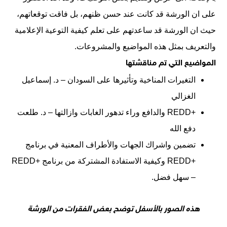
على ان الورشة قد كانت عند حسن ظنهم، بل فاقت توقعاتهم،
حيث ان الورشة قد ساعدتهم على تعلم كيفية التوعية الإعلامية
والتعريف بمثل هذه المواضيع والمشروعات.
المواضيع التي تم مناقشتها
التغيرات المناخية وتأثيرها على السودان – د. إسماعيل
الغزالي
+REDD والدافع وراء تدهور الغابات وازالتها – د. طلعت
دفع الله
تضمين واشراك الجهات والأطراف المعنية في برنامج
+REDD وكيفية الاستفادة المشتركة من برنامج +REDD
– سهل فضل.
هذه الصور بالأسفل توضح بعض الفقرات من الورشة