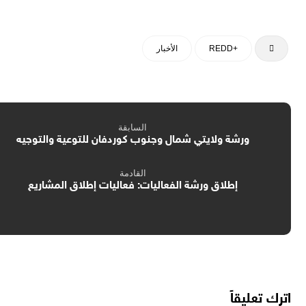
+REDD
الأخبار
السابقة
ورشة ولايتي شمال وجنوب كوردفان للتوعية والتوجيه
القادمة
إطلاق ورشة الفعاليات: فعاليات إطلاق المشاريع
اترك تعليقاً