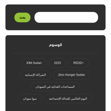
بحث
الوسوم
IOM Sudan
2025
+REDD
Zero Hunger Sudan
الشراكة الإنسانية
المساعدات الغذائية في السودان
اليوم العالمي للعدالة الإجتماعية
سوا سودان