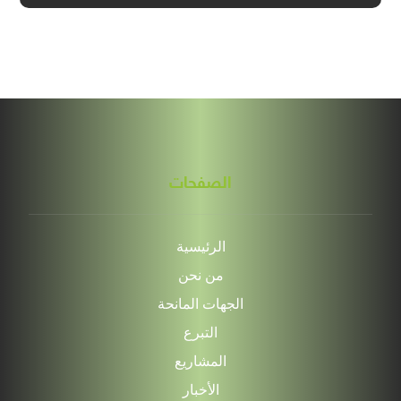
الصفحات
الرئيسية
من نحن
الجهات المانحة
التبرع
المشاريع
الأخبار