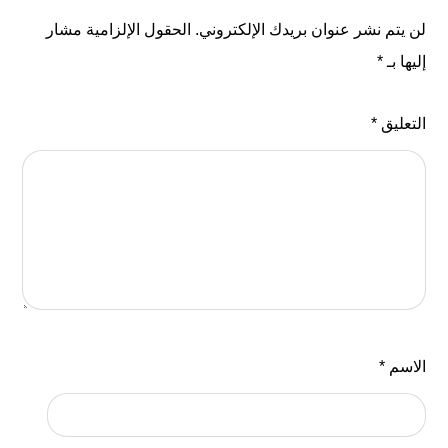
لن يتم نشر عنوان بريدك الإلكتروني.
الحقول الإلزامية مشار
إليها بـ
*
التعليق
*
الاسم
*