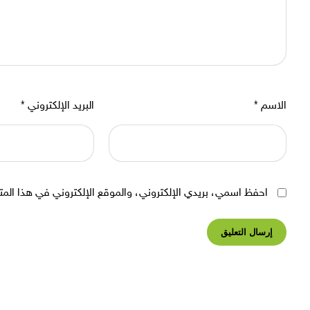
الاسم
*
البريد الإلكتروني
*
احفظ اسمي، بريدي الإلكتروني، والموقع الإلكتروني في هذا المت
إرسال التعليق