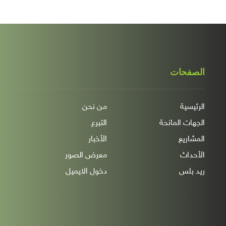
الصفحات
الرئيسية
من نحن
الجهات المانحة
التبرع
المشاريع
الأخبار
الأحداث
معرض الصور
ريد بلس
دخول الايميل