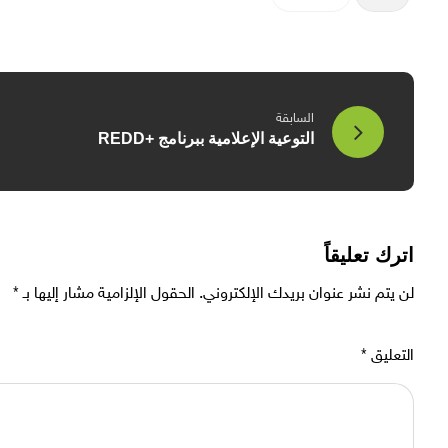
السابقة
التوعية الإعلامية ببرنامج +REDD
اترك تعليقاً
لن يتم نشر عنوان بريدك الإلكتروني.
الحقول الإلزامية مشار إليها بـ
*
التعليق
*