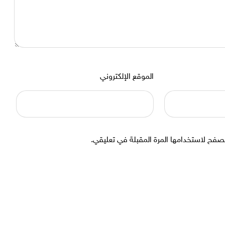
الموقع الإلكتروني
صفح لاستخدامها المرة المقبلة في تعليقي.