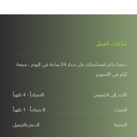
ساعات العمل
دعمنا متاح لمساعدتك على مدار 24 ساعة في اليوم ، سبعة
أيام في الأسبوع.
الأحد إلى الخميس
8صباحاً - 4 ظهراً
السبت
8 صباحاًً - 1 ظهراً
الجمعة
الدعم بالايميل