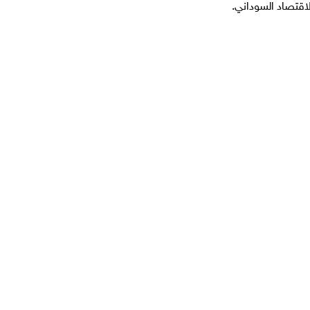
لاقتصاد السوداني.