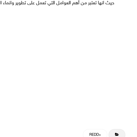
حيث انها تعتبر من أهم العوامل التي تعمل على تطوير وانماء ا
+REDD