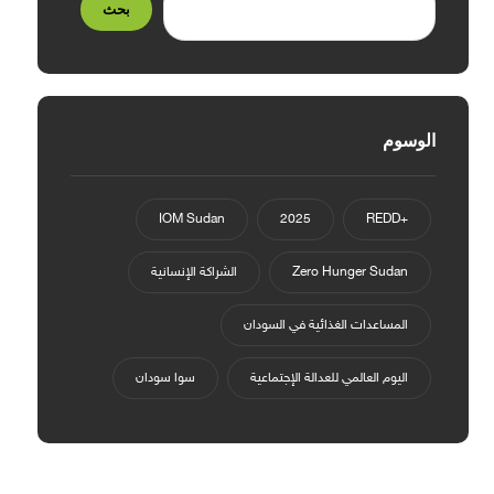
بحث
الوسوم
IOM Sudan
2025
+REDD
Zero Hunger Sudan
الشراكة الإنسانية
المساعدات الغذائية في السودان
اليوم العالمي للعدالة الإجتماعية
سوا سودان